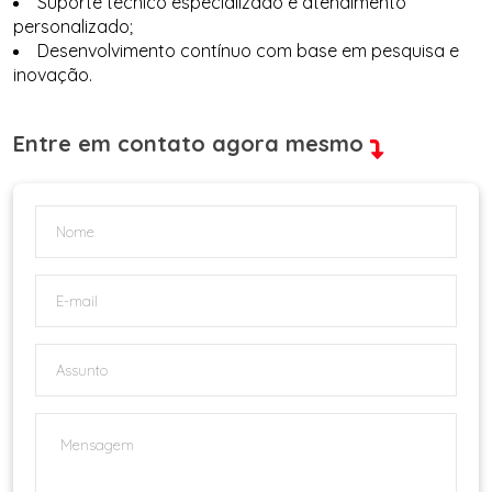
Suporte técnico especializado e atendimento
personalizado;
Desenvolvimento contínuo com base em pesquisa e
inovação.
Entre em contato agora mesmo