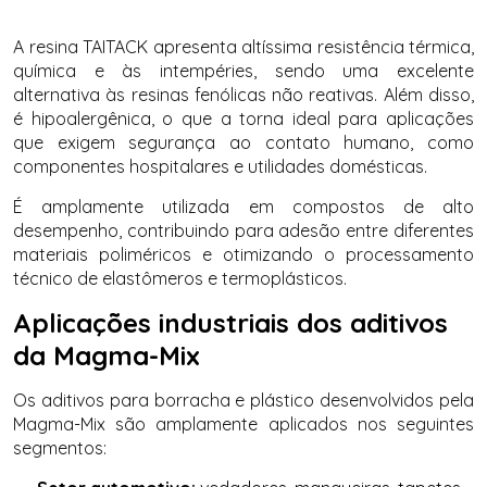
A resina TAITACK apresenta altíssima resistência térmica,
química e às intempéries, sendo uma excelente
alternativa às resinas fenólicas não reativas. Além disso,
é hipoalergênica, o que a torna ideal para aplicações
que exigem segurança ao contato humano, como
componentes hospitalares e utilidades domésticas.
É amplamente utilizada em compostos de alto
desempenho, contribuindo para adesão entre diferentes
materiais poliméricos e otimizando o processamento
técnico de elastômeros e termoplásticos.
Aplicações industriais dos aditivos
da Magma-Mix
Os aditivos para borracha e plástico desenvolvidos pela
Magma-Mix são amplamente aplicados nos seguintes
segmentos: