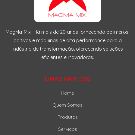
MagMa-Mix- Há mais de 20 anos fornecendo polímeros,
aditivos e máquinas de alta performance para a
indústria de transformação, oferecendo soluções
eficientes e inovadoras.
LINKS RÁPIDOS
Home
Quem Somos
Produtos
Serviços