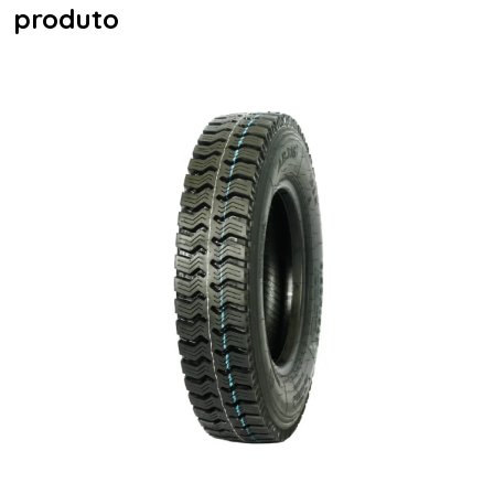
produto