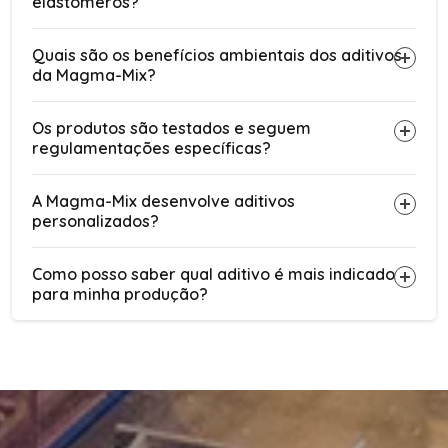
elastômeros?
Quais são os benefícios ambientais dos aditivos
da Magma-Mix?
Os produtos são testados e seguem
regulamentações específicas?
A Magma-Mix desenvolve aditivos
personalizados?
Como posso saber qual aditivo é mais indicado
para minha produção?