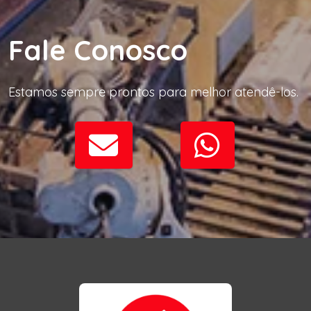
Fale Conosco
Estamos sempre prontos para melhor atendê-los.