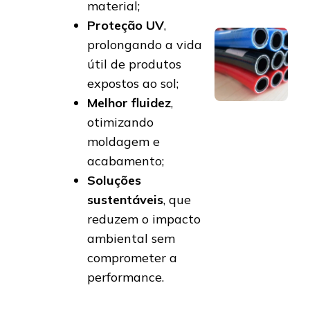
material;
Proteção UV
,
prolongando a vida
útil de produtos
expostos ao sol;
Melhor fluidez
,
otimizando
moldagem e
acabamento;
Soluções
sustentáveis
, que
reduzem o impacto
ambiental sem
comprometer a
performance.