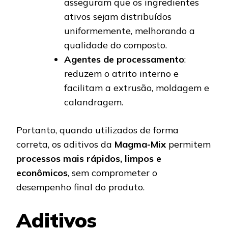
asseguram que os ingredientes
ativos sejam distribuídos
uniformemente, melhorando a
qualidade do composto.
Agentes de processamento
:
reduzem o atrito interno e
facilitam a extrusão, moldagem e
calandragem.
Portanto, quando utilizados de forma
correta, os aditivos da
Magma-Mix
permitem
processos mais rápidos, limpos e
econômicos
, sem comprometer o
desempenho final do produto.
Aditivos