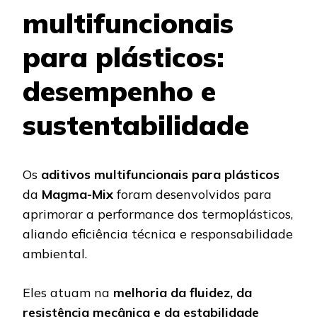
multifuncionais
para plásticos:
desempenho e
sustentabilidade
Os
aditivos multifuncionais para plásticos
da
Magma-Mix
foram desenvolvidos para
aprimorar a performance dos termoplásticos,
aliando eficiência técnica e responsabilidade
ambiental.
Eles atuam na
melhoria da fluidez, da
resistência mecânica e da estabilidade