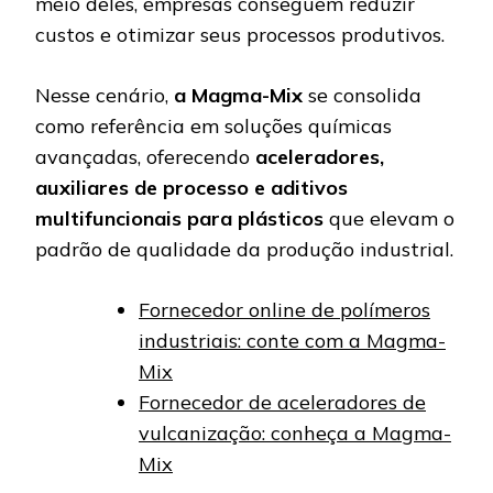
meio deles, empresas conseguem reduzir
custos e otimizar seus processos produtivos.
Nesse cenário,
a Magma-Mix
se consolida
como referência em soluções químicas
avançadas, oferecendo
aceleradores,
auxiliares de processo e aditivos
multifuncionais para plásticos
que elevam o
padrão de qualidade da produção industrial.
Fornecedor online de polímeros
industriais: conte com a Magma-
Mix
Fornecedor de aceleradores de
vulcanização: conheça a Magma-
Mix