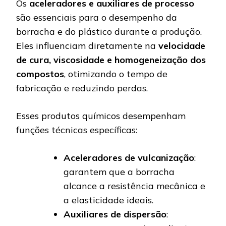
Os
aceleradores e auxiliares de processo
são essenciais para o desempenho da
borracha e do plástico durante a produção.
Eles influenciam diretamente na
velocidade
de cura, viscosidade e homogeneização dos
compostos
, otimizando o tempo de
fabricação e reduzindo perdas.
Esses produtos químicos desempenham
funções técnicas específicas:
Aceleradores de vulcanização
:
garantem que a borracha
alcance a resistência mecânica e
a elasticidade ideais.
Auxiliares de dispersão
: