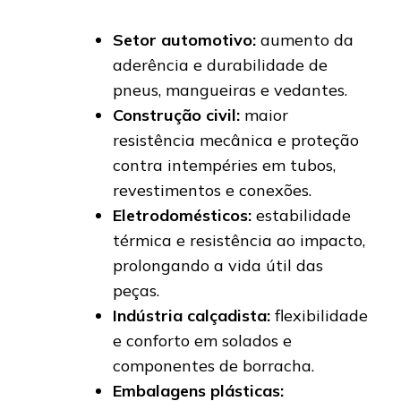
Setor automotivo:
aumento da
aderência e durabilidade de
pneus, mangueiras e vedantes.
Construção civil:
maior
resistência mecânica e proteção
contra intempéries em tubos,
revestimentos e conexões.
Eletrodomésticos:
estabilidade
térmica e resistência ao impacto,
prolongando a vida útil das
peças.
Indústria calçadista:
flexibilidade
e conforto em solados e
componentes de borracha.
Embalagens plásticas: