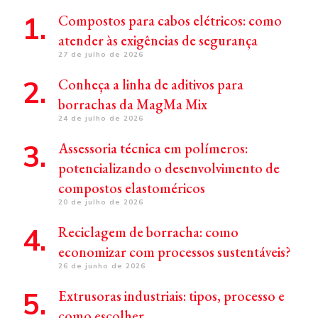
Compostos para cabos elétricos: como
atender às exigências de segurança
27 de julho de 2026
Conheça a linha de aditivos para
borrachas da MagMa Mix
24 de julho de 2026
Assessoria técnica em polímeros:
potencializando o desenvolvimento de
compostos elastoméricos
20 de julho de 2026
Reciclagem de borracha: como
economizar com processos sustentáveis?
26 de junho de 2026
Extrusoras industriais: tipos, processo e
como escolher