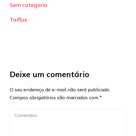
Sem categoria
Taiflux
Deixe um comentário
O seu endereço de e-mail não será publicado.
Campos obrigatórios são marcados com
*