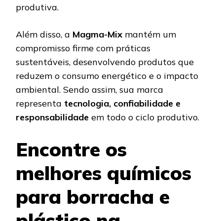
produtiva.
Além disso, a
Magma-Mix
mantém um
compromisso firme com práticas
sustentáveis, desenvolvendo produtos que
reduzem o consumo energético e o impacto
ambiental. Sendo assim, sua marca
representa
tecnologia, confiabilidade e
responsabilidade
em todo o ciclo produtivo.
Encontre os
melhores químicos
para borracha e
plástico na