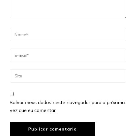
Salvar meus dados neste navegador para a próxima
vez que eu comentar.