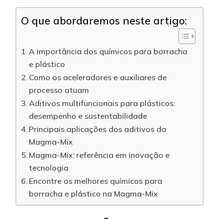
O que abordaremos neste artigo:
A importância dos químicos para borracha
e plástico
Como os aceleradores e auxiliares de
processo atuam
Aditivos multifuncionais para plásticos:
desempenho e sustentabilidade
Principais aplicações dos aditivos da
Magma-Mix
Magma-Mix: referência em inovação e
tecnologia
Encontre os melhores químicos para
borracha e plástico na Magma-Mix