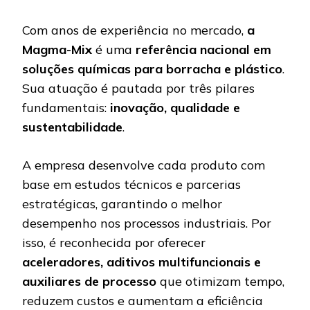
Com anos de experiência no mercado,
a
Magma-Mix
é uma
referência nacional em
soluções químicas para borracha e plástico
.
Sua atuação é pautada por três pilares
fundamentais:
inovação, qualidade e
sustentabilidade
.
A empresa desenvolve cada produto com
base em estudos técnicos e parcerias
estratégicas, garantindo o melhor
desempenho nos processos industriais. Por
isso, é reconhecida por oferecer
aceleradores, aditivos multifuncionais e
auxiliares de processo
que otimizam tempo,
reduzem custos e aumentam a eficiência