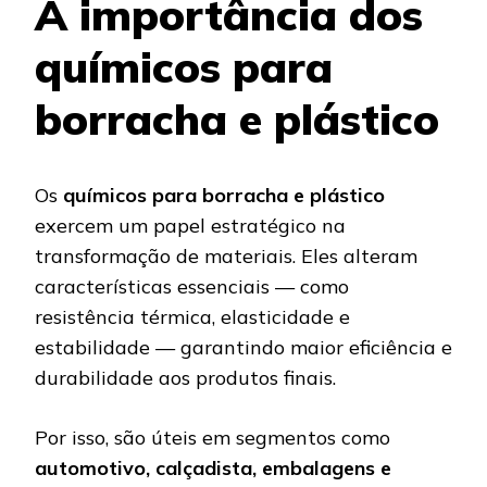
A importância dos
químicos para
borracha e plástico
Os
químicos para borracha e plástico
exercem um papel estratégico na
transformação de materiais. Eles alteram
características essenciais — como
resistência térmica, elasticidade e
estabilidade — garantindo maior eficiência e
durabilidade aos produtos finais.
Por isso, são úteis em segmentos como
automotivo, calçadista, embalagens e