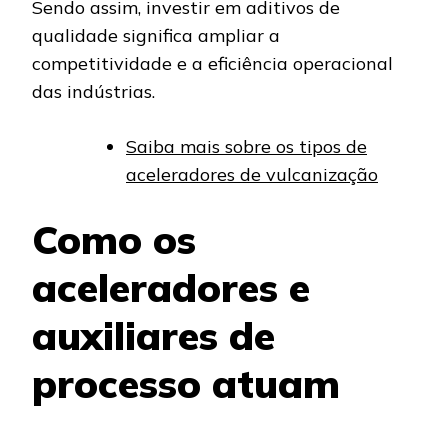
Sendo assim, investir em aditivos de
qualidade significa ampliar a
competitividade e a eficiência operacional
das indústrias.
Saiba mais sobre os tipos de
aceleradores de vulcanização
Como os
aceleradores e
auxiliares de
processo atuam