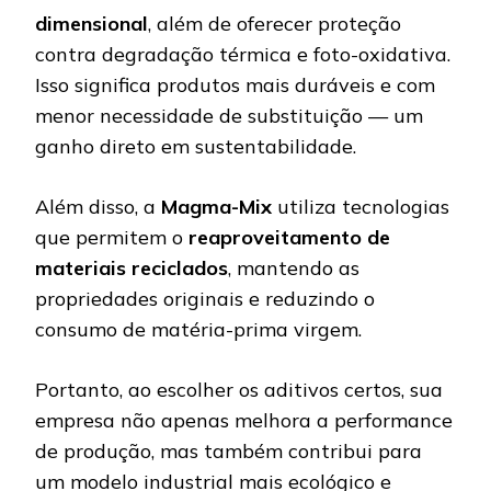
dimensional
, além de oferecer proteção
contra degradação térmica e foto-oxidativa.
Isso significa produtos mais duráveis e com
menor necessidade de substituição — um
ganho direto em sustentabilidade.
Além disso, a
Magma-Mix
utiliza tecnologias
que permitem o
reaproveitamento de
materiais reciclados
, mantendo as
propriedades originais e reduzindo o
consumo de matéria-prima virgem.
Portanto, ao escolher os aditivos certos, sua
empresa não apenas melhora a performance
de produção, mas também contribui para
um modelo industrial mais ecológico e