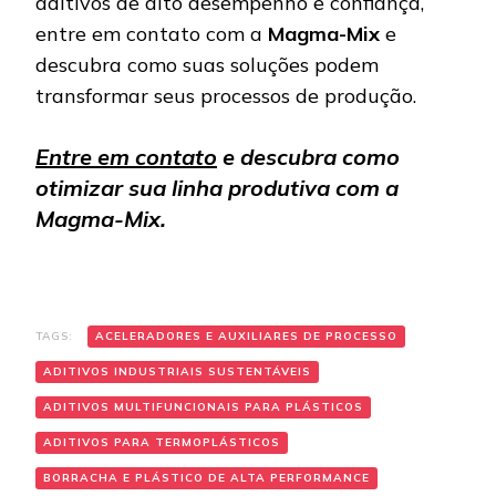
aditivos de alto desempenho e confiança,
entre em contato com a
Magma-Mix
e
descubra como suas soluções podem
transformar seus processos de produção.
Entre em contato
e descubra como
otimizar sua linha produtiva com a
Magma-Mix.
TAGS:
ACELERADORES E AUXILIARES DE PROCESSO
ADITIVOS INDUSTRIAIS SUSTENTÁVEIS
ADITIVOS MULTIFUNCIONAIS PARA PLÁSTICOS
ADITIVOS PARA TERMOPLÁSTICOS
BORRACHA E PLÁSTICO DE ALTA PERFORMANCE