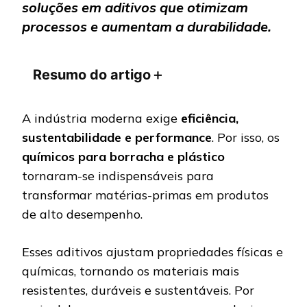
soluções em aditivos que otimizam
processos e aumentam a durabilidade.
Resumo do artigo
＋
A indústria moderna exige
eficiência,
sustentabilidade e performance
. Por isso, os
químicos para borracha e plástico
tornaram-se indispensáveis para
transformar matérias-primas em produtos
de alto desempenho.
Esses aditivos ajustam propriedades físicas e
químicas, tornando os materiais mais
resistentes, duráveis e sustentáveis. Por