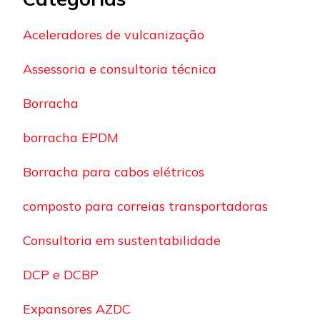
Aceleradores de vulcanização
Assessoria e consultoria técnica
Borracha
borracha EPDM
Borracha para cabos elétricos
composto para correias transportadoras
Consultoria em sustentabilidade
DCP e DCBP
Expansores AZDC