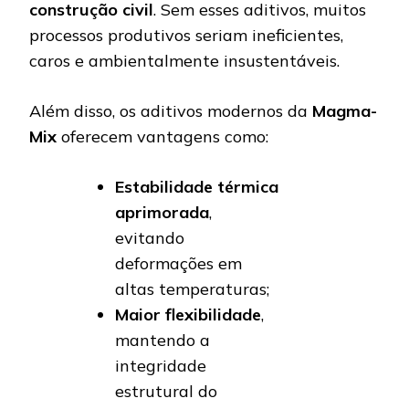
construção civil
. Sem esses aditivos, muitos
processos produtivos seriam ineficientes,
caros e ambientalmente insustentáveis.
Além disso, os aditivos modernos da
Magma-
Mix
oferecem vantagens como:
Estabilidade térmica
aprimorada
,
evitando
deformações em
altas temperaturas;
Maior flexibilidade
,
mantendo a
integridade
estrutural do