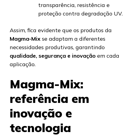
transparência, resistência e
proteção contra degradação UV.
Assim, fica evidente que os produtos da
Magma-Mix
se adaptam a diferentes
necessidades produtivas, garantindo
qualidade, segurança e inovação
em cada
aplicação.
Magma-Mix:
referência em
inovação e
tecnologia