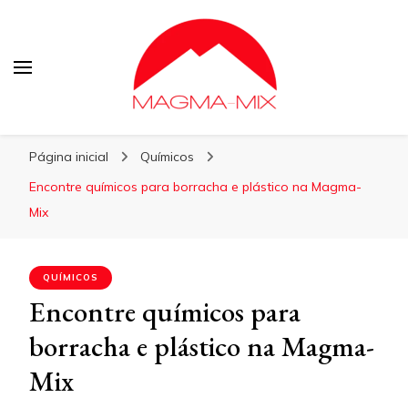
Blog Magma-Mix
Página inicial
Químicos
Encontre químicos para borracha e plástico na Magma-
Mix
QUÍMICOS
Encontre químicos para
borracha e plástico na Magma-
Mix