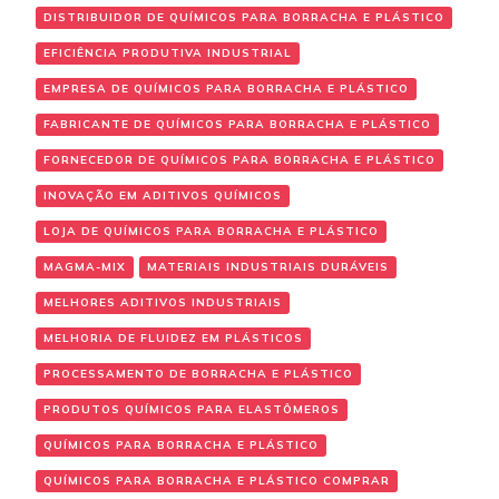
DISTRIBUIDOR DE QUÍMICOS PARA BORRACHA E PLÁSTICO
EFICIÊNCIA PRODUTIVA INDUSTRIAL
EMPRESA DE QUÍMICOS PARA BORRACHA E PLÁSTICO
FABRICANTE DE QUÍMICOS PARA BORRACHA E PLÁSTICO
FORNECEDOR DE QUÍMICOS PARA BORRACHA E PLÁSTICO
INOVAÇÃO EM ADITIVOS QUÍMICOS
LOJA DE QUÍMICOS PARA BORRACHA E PLÁSTICO
MAGMA-MIX
MATERIAIS INDUSTRIAIS DURÁVEIS
MELHORES ADITIVOS INDUSTRIAIS
MELHORIA DE FLUIDEZ EM PLÁSTICOS
PROCESSAMENTO DE BORRACHA E PLÁSTICO
PRODUTOS QUÍMICOS PARA ELASTÔMEROS
QUÍMICOS PARA BORRACHA E PLÁSTICO
QUÍMICOS PARA BORRACHA E PLÁSTICO COMPRAR