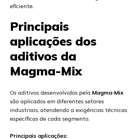
eficiente.
Principais
aplicações dos
aditivos da
Magma-Mix
Os aditivos desenvolvidos pela
Magma-Mix
são aplicados em diferentes setores
industriais, atendendo a exigências técnicas
específicas de cada segmento.
Principais aplicações: