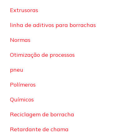
Extrusoras
linha de aditivos para borrachas
Normas
Otimização de processos
pneu
Polímeros
Químicos
Reciclagem de borracha
Retardante de chama