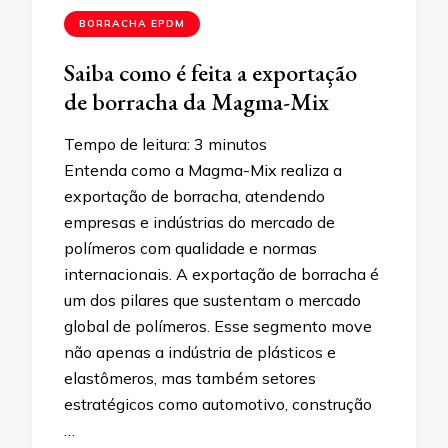
BORRACHA EPDM
Saiba como é feita a exportação
de borracha da Magma-Mix
Tempo de leitura:
3
minutos
Entenda como a Magma-Mix realiza a
exportação de borracha, atendendo
empresas e indústrias do mercado de
polímeros com qualidade e normas
internacionais. A exportação de borracha é
um dos pilares que sustentam o mercado
global de polímeros. Esse segmento move
não apenas a indústria de plásticos e
elastômeros, mas também setores
estratégicos como automotivo, construção
…