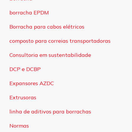
borracha EPDM
Borracha para cabos elétricos
composto para correias transportadoras
Consultoria em sustentabilidade
DCP e DCBP
Expansores AZDC
Extrusoras
linha de aditivos para borrachas
Normas