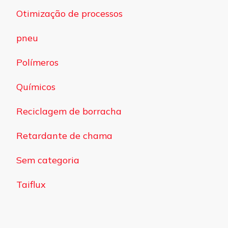
Otimização de processos
pneu
Polímeros
Químicos
Reciclagem de borracha
Retardante de chama
Sem categoria
Taiflux