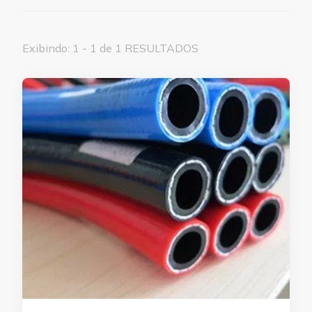
Exibindo: 1 - 1 de 1 RESULTADOS