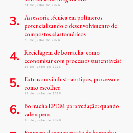
24 de julho de 2026
Assessoria técnica em polímeros:
potencializando o desenvolvimento de
compostos elastoméricos
20 de julho de 2026
Reciclagem de borracha: como
economizar com processos sustentáveis?
26 de junho de 2026
Extrusoras industriais: tipos, processo e
como escolher
19 de junho de 2026
Borracha EPDM para vedação: quando
vale a pena
18 de junho de 2026
Empresa de regeneração de borracha: