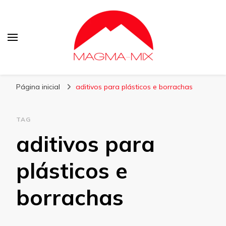
Blog Magma-Mix
Página inicial
aditivos para plásticos e borrachas
TAG
aditivos para
plásticos e
borrachas