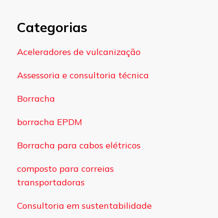
Categorias
Aceleradores de vulcanização
Assessoria e consultoria técnica
Borracha
borracha EPDM
Borracha para cabos elétricos
composto para correias
transportadoras
Consultoria em sustentabilidade