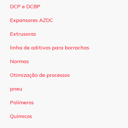
DCP e DCBP
Expansores AZDC
Extrusoras
linha de aditivos para borrachas
Normas
Otimização de processos
pneu
Polímeros
Químicos