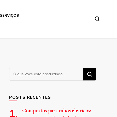
SERVIÇOS
Procurando
algo?
POSTS RECENTES
Compostos para cabos elétricos: