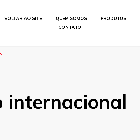
VOLTAR AO SITE
QUEM SOMOS
PRODUTOS
CONTATO
ha
 internacional