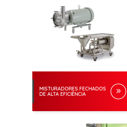
MISTURADORES FECHADOS
DE ALTA EFICIÊNCIA