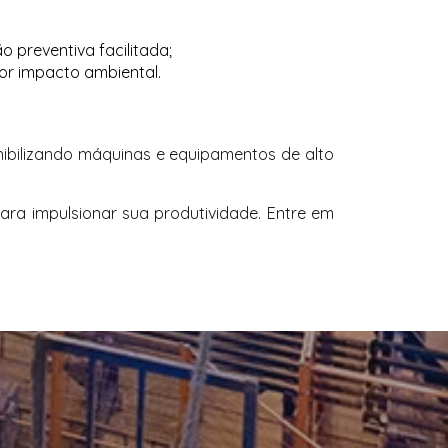
preventiva facilitada;
or impacto ambiental.
nibilizando máquinas e equipamentos de alto
ra impulsionar sua produtividade. Entre em